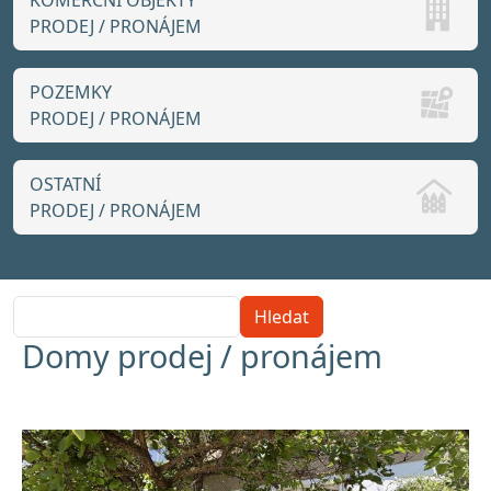
KOMERČNÍ OBJEKTY
PRODEJ / PRONÁJEM
POZEMKY
PRODEJ / PRONÁJEM
OSTATNÍ
PRODEJ / PRONÁJEM
Hledat
Domy prodej / pronájem